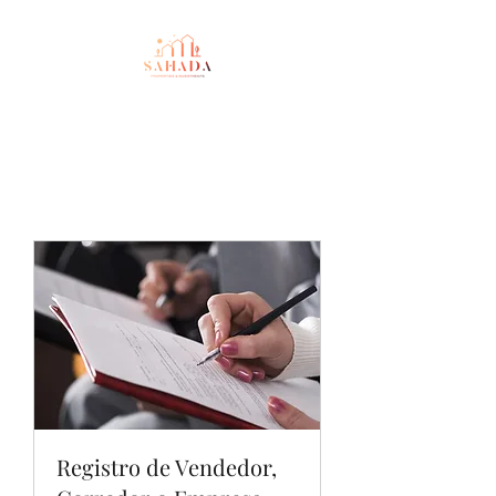
Registro de Vendedor,